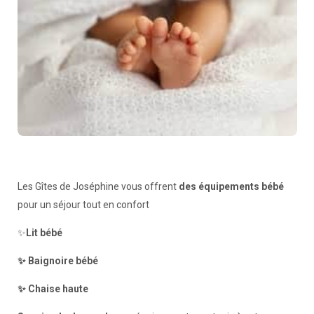
Les Gîtes de Joséphine vous offrent
des équipements bébé
pour un séjour tout en confort
✨
Lit bébé
✨ Baignoire bébé
✨ Chaise haute