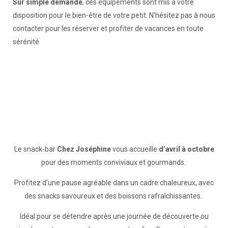
Sur simple demande
, ces équipements sont mis à votre
disposition pour le bien-être de votre petit. N’hésitez pas à nous
contacter pour les réserver et profiter de vacances en toute
sérénité
Le snack-bar
Chez Joséphine
vous accueille
d’avril à octobre
pour des moments conviviaux et gourmands.
Profitez d’une pause agréable dans un cadre chaleureux, avec
des snacks savoureux et des boissons rafraîchissantes.
Idéal pour se détendre après une journée de découverte ou